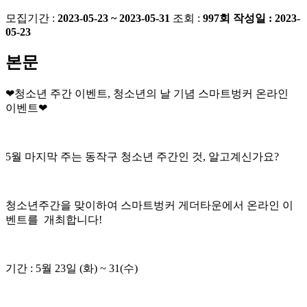
모집기간 :
2023-05-23 ~ 2023-05-31
조회 :
997회
작성일 :
2023-
05-23
본문
❤청소년 주간 이벤트, 청소년의 날 기념 스마트벙커 온라인
이벤트❤
5월 마지막 주는 동작구 청소년 주간인 것, 알고계신가요?
청소년주간을 맞이하여 스마트벙커 게더타운에서 온라인 이
벤트를 개최합니다!
기간 : 5월 23일 (화) ~ 31(수)