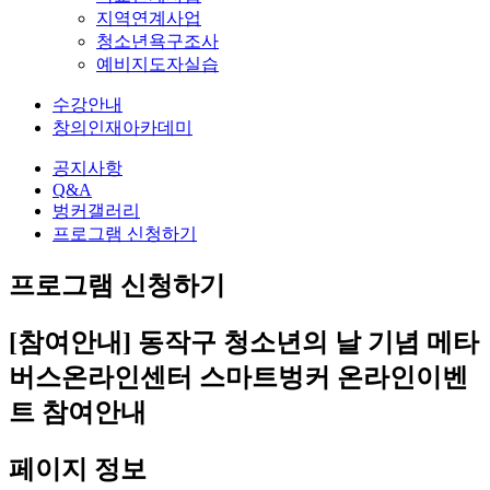
지역연계사업
청소년욕구조사
예비지도자실습
수강안내
창의인재아카데미
공지사항
Q&A
벙커갤러리
프로그램 신청하기
프로그램 신청하기
[참여안내] 동작구 청소년의 날 기념 메타
버스온라인센터 스마트벙커 온라인이벤
트 참여안내
페이지 정보