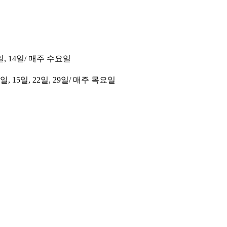
7일, 14일/ 매주 수요일
일, 15일, 22일, 29일/ 매주 목요일