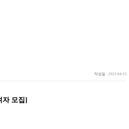
작성일 :
2023-04-15
자 모집]