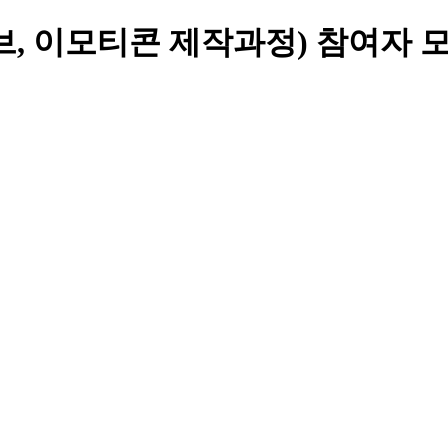
, 이모티콘 제작과정) 참여자 