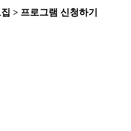
모집 > 프로그램 신청하기