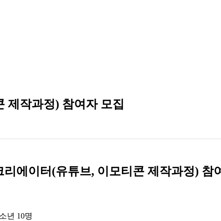
콘 제작과정) 참여자 모집
크리에이터(유튜브, 이모티콘 제작과정) 참여
소년 10명