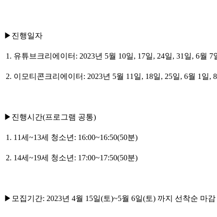
▶진행일자
1. 유튜브크리에이터: 2023년 5월 10일, 17일, 24일, 31일, 6월 
2. 이모티콘크리에이터: 2023년 5월 11일, 18일, 25일, 6월 1일, 8
▶진행시간(프로그램 공통)
1. 11세~13세 청소년: 16:00~16:50(50분)
2. 14세~19세 청소년: 17:00~17:50(50분)
▶모집기간: 2023년 4월 15일(토)~5월 6일(토) 까지 선착순 마감