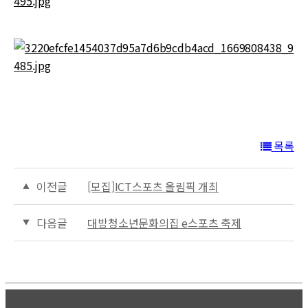
목록
이전글
[모집]ICT스포츠 올림픽 개최
다음글
대방청소년문화의집 e스포츠 축제