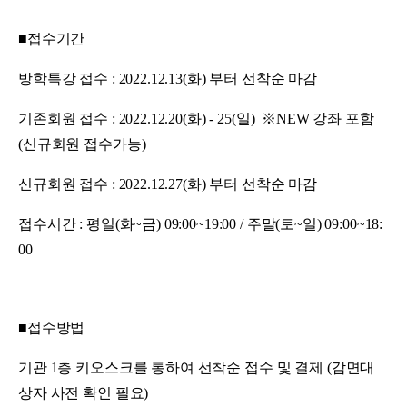
■접수기간
방학특강 접수 : 2022.12.13(화) 부터 선착순 마감
기존회원 접수 : 2022.12.20(화) - 25(일) ※NEW 강좌 포함
(신규회원 접수가능)
신규회원 접수 : 2022.12.27(화) 부터 선착순 마감
접수시간 : 평일(화~금) 09:00~19:00 / 주말(토~일) 09:00~18:
00
■접수방법
기관 1층 키오스크를 통하여 선착순 접수 및 결제 (감면대
상자 사전 확인 필요)