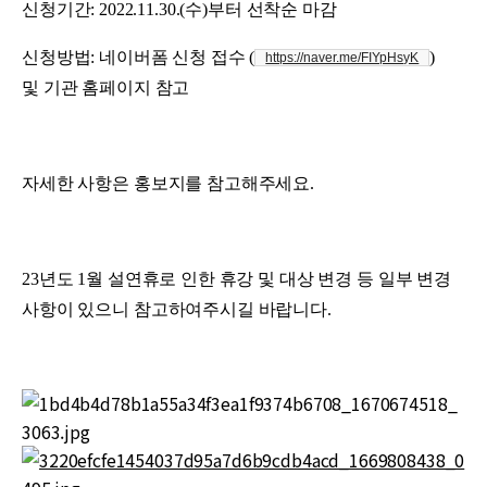
신청기간: 2022.11.30.(수)부터 선착순 마감
신청방법:
네이버폼 신청 접수 (
)
https://naver.me/FIYpHsyK
및
기관 홈페이지 참고
자세한 사항은 홍보지를 참고해주세요.
23년도 1월 설연휴로 인한 휴강 및 대상 변경 등 일부 변경
사항이 있으니 참고하여주시길 바랍니다.