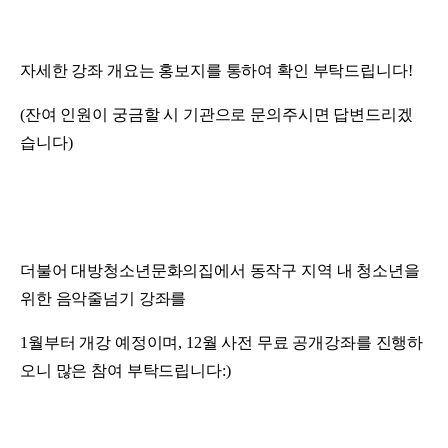
자세한 강좌 개요는 홍보지를 통하여 확인 부탁드립니다!
(잔여 인원이 궁금할 시 기관으로 문의주시면 답변드리겠
습니다)
더불어
대방청소년문화의집에서 동작구 지역 내 청소년을
위한 음악줄넘기 강좌를
1월부터 개강 예정이며, 12월 사전 무료 공개강좌를 진행하
오니 많은 참여 부탁드립니다:)