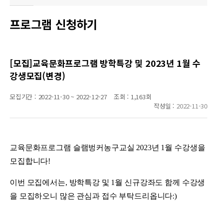
프로그램 신청하기
[모집]교육문화프로그램 방학특강 및 2023년 1월 수
강생모집(변경)
모집기간 :
2022-11-30 ~ 2022-12-27
조회 :
1,163회
작성일 :
2022-11-30
교육문화프로그램 슬램벙커농구교실 2023년 1월 수강생을
모집합니다!
이번 모집에서는, 방학특강 및 1월 신규강좌도 함께 수강생
을 모집하오니 많은 관심과 접수 부탁드리옵니다:)