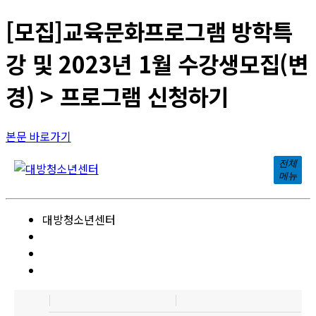
[모집]교육문화프로그램 방학특
강 및 2023년 1월 수강생모집(변
경) > 프로그램 신청하기
본문 바로가기
전체
메뉴
대방청소년센터