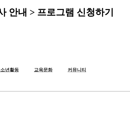
사 안내 > 프로그램 신청하기
청소년활동
교육문화
커뮤니티