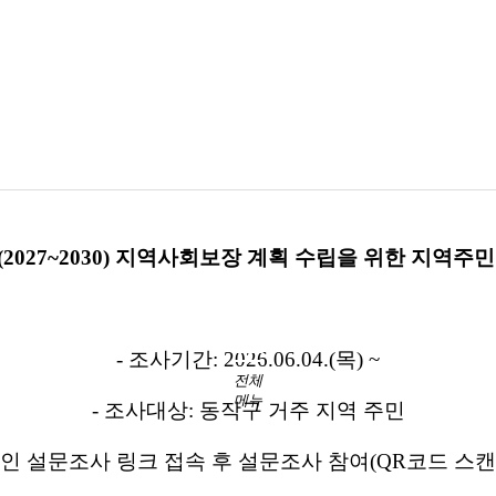
(2027~2030) 지역사회보장 계획 수립을 위한 지역
- 조사기간: 2026.06.04.(목) ~
전체
메뉴
- 조사대상: 동작구 거주 지역 주민
라인 설문조사 링크 접속 후 설문조사 참여(QR코드 스캔