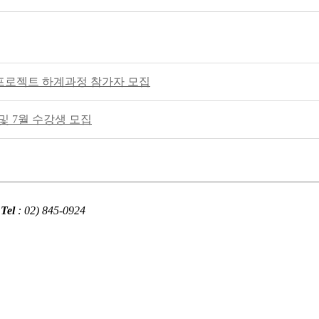
 프로젝트 하계과정 참가자 모집
및 7월 수강생 모집
Tel
: 02) 845-0924