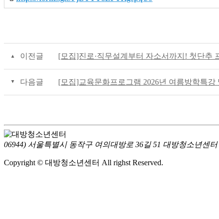
이전글
[모집]진로·직무설계부터 자소서까지! 첫단추
다음글
[모집]교육문화프로그램 2026년 여름방학특강 
06944) 서울특별시 동작구 여의대방로 36길 51 대방청소년센터
Copyright © 대방청소년센터 All righst Reserved.