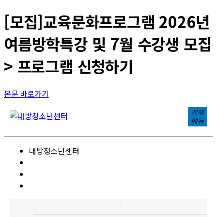
[모집]교육문화프로그램 2026년
여름방학특강 및 7월 수강생 모집
> 프로그램 신청하기
본문 바로가기
전체
메뉴
대방청소년센터