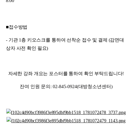
8:00
■접수방법
- 기관 1층 키오스크를 통하여 선착순 접수 및 결제 (감면대
상자 사전 확인 필요)
자세한 강좌 개요는 포스터를 통하여 확인 부탁드립니다!
잔여 인원 문의: 02-845-0924(
대방청소년센터)