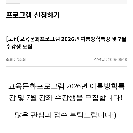
프로그램 신청하기
[모집]교육문화프로그램 2026년 여름방학특강 및 7월
수강생 모집
조회 :
455회
작성일 :
2026-06-10
교육문화프로그램 2026년 여름방학특
강 및 7월 강좌 수강생을 모집합니다!
많은 관심과 접수 부탁드립니다:)