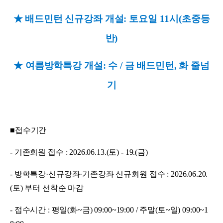
★ 배드민턴 신규강좌 개설: 토요일 11시(초중등
반)
★ 여름방학특강 개설: 수 / 금 배드민턴, 화 줄넘
기
■접수기간
- 기존회원 접수 : 2026.06.13.(토) - 19.(금)
- 방학특강·신규강좌
·기존강좌 신규
회원 접수 : 2026.06.20.
(토) 부터 선착순 마감
- 접수시간 : 평일(화~금) 09:00~19:00 / 주말(토~일) 09:00~1