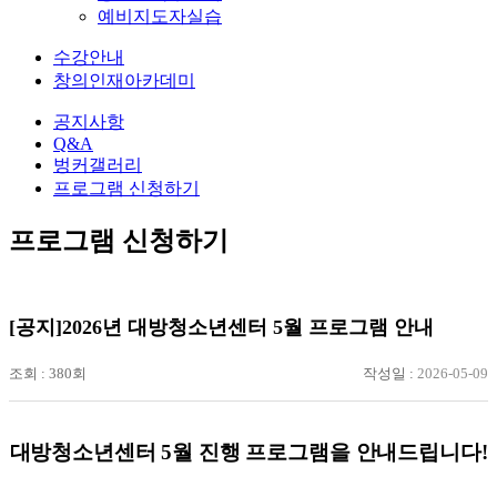
예비지도자실습
수강안내
창의인재아카데미
공지사항
Q&A
벙커갤러리
프로그램 신청하기
프로그램 신청하기
[공지]2026년 대방청소년센터 5월 프로그램 안내
조회 :
380회
작성일 :
2026-05-09
대방청소년센터 5월 진행 프로그램을 안내드립니다!