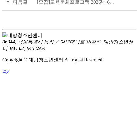
다음글
[모집]교육문화프로그램 2026년 6월 수강생 모집
06944) 서울특별시 동작구 여의대방로 36길 51 대방청소년센
터
Tel
: 02) 845-0924
Copyright © 대방청소년센터 All righst Reserved.
top