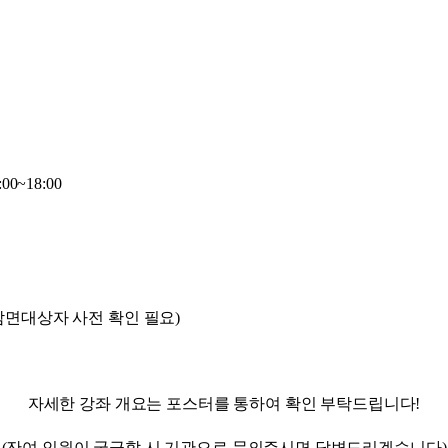
00~18:00
(감면대상자 사전 확인 필요)
자세한 강좌 개요는 포스터를 통하여 확인 부탁드립니다!
(잔여 인원이 궁금할 시 기관으로 문의주시면 답변드리겠습니다)