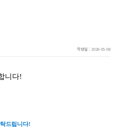
작성일 :
2026-05-08
합니다!
부탁드립니다!