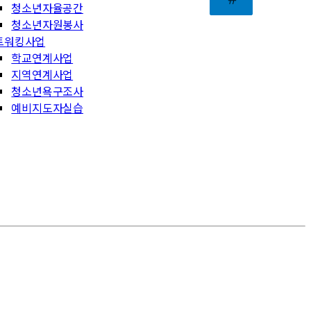
청소년자율공간
청소년자원봉사
트워킹사업
학교연계사업
지역연계사업
청소년욕구조사
예비지도자실습