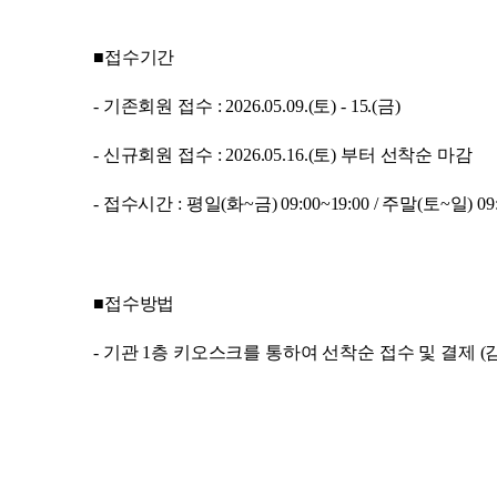
■접수기간
- 기존회원 접수 : 2026.05.09.(토) - 15.(금)
- 신규회원 접수 : 2026.05.16.(토) 부터 선착순 마감
- 접수시간 : 평일(화~금) 09:00~19:00 / 주말(토~일) 09:
■접수방법
- 기관 1층 키오스크를 통하여 선착순 접수 및 결제 