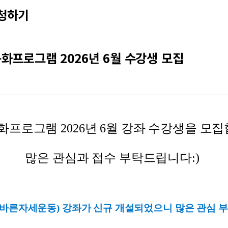
청하기
화프로그램 2026년 6월 수강생 모집
프로그램 2026년 6월 강좌 수강생을 모집
많은 관심과 접수 부탁드립니다:)
E(바른자세운동) 강좌가 신규 개설되었으니
많은 관심 