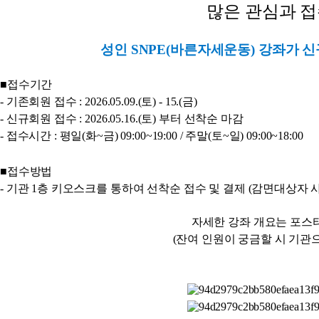
많은 관심과 접
성인 SNPE(바른자세운동) 강좌가 
■접수기간
- 기존회원 접수 : 2026.05.09.(토) - 15.(금)
- 신규회원 접수 : 2026.05.16.(토) 부터 선착순 마감
- 접수시간 : 평일(화~금) 09:00~19:00 / 주말(토~일) 09:00~18:00
■접수방법
- 기관 1층 키오스크를 통하여 선착순 접수 및 결제 (감면대상자 
자세한 강좌 개요는 포스
(잔여 인원이 궁금할 시 기