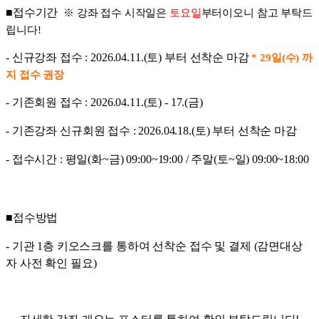
■접수기간
※ 강좌 접수 시작일은
토요일
부터이오니 참고 부탁드
립니다!
- 신규강좌 접수 :
2026.04.11.(토) 부터 선착순 마감
*
29일(수) 까
지 접수 권장
- 기존회원 접수 : 2026.04.11.(토) - 17.(금)
- 기존강좌 신규회원 접수 : 2026.04.18.(토) 부터 선착순 마감
- 접수시간 : 평일(화~금) 09:00~19:00 / 주말(토~일) 09:00~18:00
■접수방법
- 기관 1층 키오스크를 통하여 선착순 접수 및 결제 (감면대상
자 사전 확인 필요)