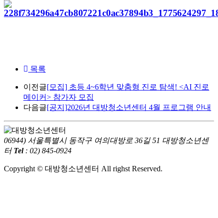
목록
이전글
[모집] 초등 4~6학년 맞춤형 진로 탐색! <AI 진로
메이커> 참가자 모집
다음글
[공지]2026년 대방청소년센터 4월 프로그램 안내
06944) 서울특별시 동작구 여의대방로 36길 51 대방청소년센
터
Tel
: 02) 845-0924
Copyright © 대방청소년센터 All righst Reserved.