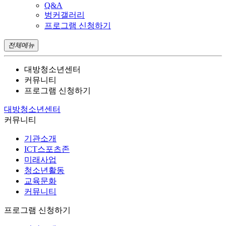
Q&A
벙커갤러리
프로그램 신청하기
전체메뉴
대방청소년센터
커뮤니티
프로그램 신청하기
대방청소년센터
커뮤니티
기관소개
ICT스포츠존
미래사업
청소년활동
교육문화
커뮤니티
프로그램 신청하기