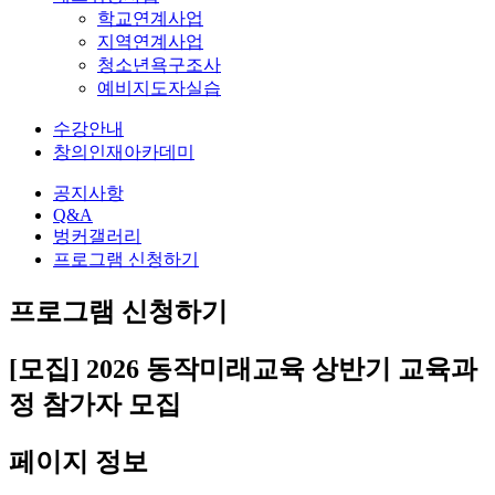
학교연계사업
지역연계사업
청소년욕구조사
예비지도자실습
수강안내
창의인재아카데미
공지사항
Q&A
벙커갤러리
프로그램 신청하기
프로그램 신청하기
[모집] 2026 동작미래교육 상반기 교육과
정 참가자 모집
페이지 정보