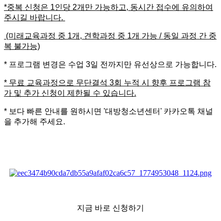
*중복 신청은 1인당 2개만 가능하고, 동시간 접수에 유의하여
주시길 바랍니다.
(미래교육과정 중 1개, 견학과정 중 1개 가능 / 동일 과정 간 중
복 불가능)
*
프로그램 변경은 수업
3
일 전까지만 유선상으로 가능합니다
.
*
무료 교육과정으로 무단결석
3
회 누적 시 향후 프로그램 참
가 및 추가 신청이 제한될 수 있습니다
.
*
보다 빠른 안내를 원하시면
'
대방청소년센터
'
카카오톡 채널
을 추가해 주세요
.
지금 바로 신청하기