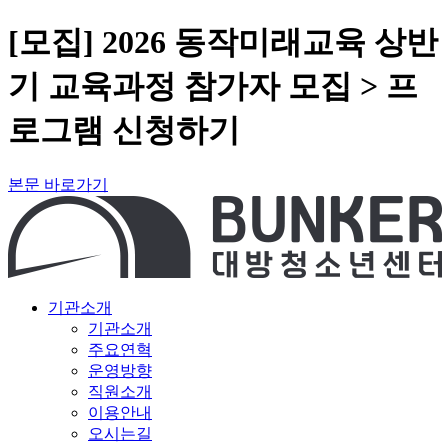
[모집] 2026 동작미래교육 상반
기 교육과정 참가자 모집 > 프
로그램 신청하기
본문 바로가기
기관소개
기관소개
주요연혁
운영방향
직원소개
이용안내
오시는길