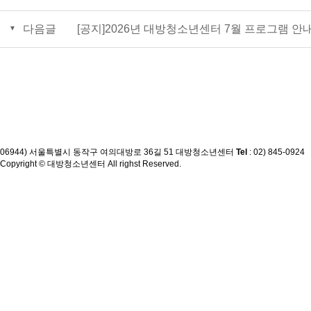
다음글
[공지]2026년 대방청소년센터 7월 프로그램 안
06944) 서울특별시 동작구 여의대방로 36길 51 대방청소년센터
Tel
: 02) 845-0924
Copyright © 대방청소년센터 All righst Reserved.