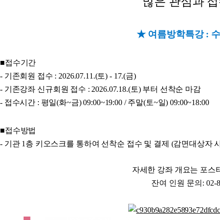
많은 관심과 접
★ 여름방학특강 : 수
■접수기간
- 기존회원 접수 : 2026.07.11.(토) - 17.(금)
-
기존강좌 신규
회원 접수 : 2026.07.18.(토) 부터 선착순 마감
- 접수시간 : 평일(화~금) 09:00~19:00 / 주말(토~일) 09:00~18:00
■접수방법
- 기관 1층 키오스크를 통하여 선착순 접수 및 결제 (감면대상자 
자세한 강좌 개요는 포스
잔여 인원 문의: 02-84