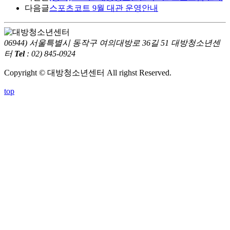
다음글
스포츠코트 9월 대관 운영안내
06944) 서울특별시 동작구 여의대방로 36길 51 대방청소년센
터
Tel
: 02) 845-0924
Copyright © 대방청소년센터 All righst Reserved.
top