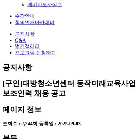
예비지도자실습
수강안내
창의인재아카데미
공지사항
Q&A
벙커갤러리
프로그램 신청하기
공지사항
[구인]대방청소년센터 동작미래교육사업
보조인력 채용 공고
페이지 정보
조회수 : 2,244회
등록일 : 2025-09-03
본문