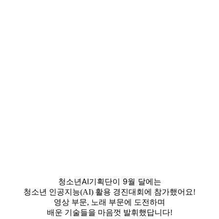
청소년AI기획단이 9월 달에는
청소년 인공지능(AI) 활용 경진대회에 참가했어요!
영상 부문, 노래 부문에 도전하며
배운 기술들을 마음껏 발휘했답니다!