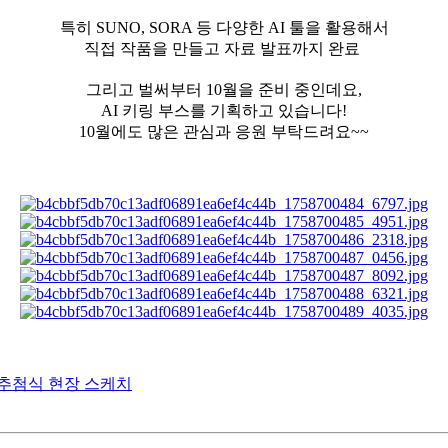
특히 SUNO, SORA 등 다양한 AI 툴을 활용해서
직접 작품을 만들고 자료 발표까지 완료
그리고 벌써부터 10월을 준비 중인데요,
AI 키링 부스를 기획하고 있습니다!
10월에도 많은 관심과 응원 부탁드려요~~
 추첨식 현장 스케치