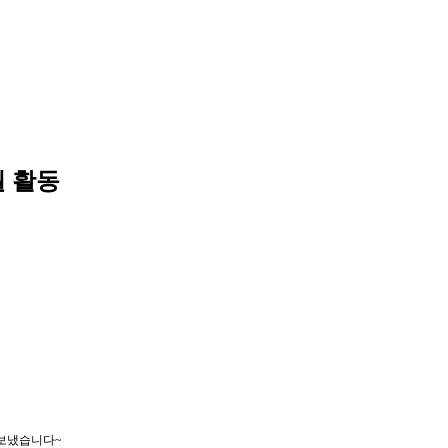
 활동
 보냈습니다~