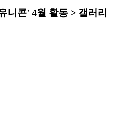
콘' 4월 활동 > 갤러리