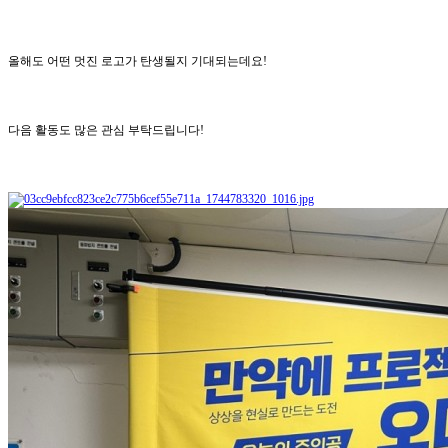
올해도 어떤 멋진 로고가 탄생될지 기대되는데요!
다음 활동도 많은 관심 부탁드립니다!