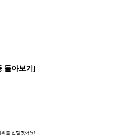
동 돌아보기]
회의를 진행했어요!