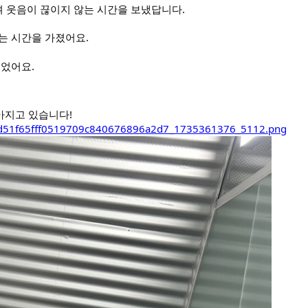
며 웃음이 끊이지 않는 시간을 보냈답니다.
는 시간을 가졌어요.
주었어요.
아지고 있습니다!