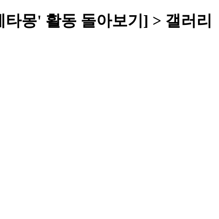
타몽' 활동 돌아보기] > 갤러리