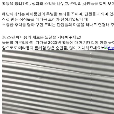
활동을 정리하며, 성과와 소감을 나누고, 추억의 사진들을 함께 보
해단식에서는 메타몽만의 특별한 트리를 꾸미며, 단원들과 의미 있
직접 만든 장식들로 메타몽 트리가 완성되었답니다!
소중한 추억을 담아 꾸민 트리는 단원들의 마음을 하나로 연결해 
2025년 메타몽의 새로운 도전을 기대해주세요!
올해를 마무리하며, 다가올 2025년 활동에 대한 기대감이 한층 높
앞으로도 메타몽과 함께할 많은 순간들, 많이 기대해주세요!♥