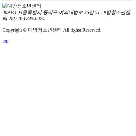
06944) 서울특별시 동작구 여의대방로 36길 51 대방청소년센
터
Tel
: 02) 845-0924
Copyright © 대방청소년센터 All righst Reserved.
top