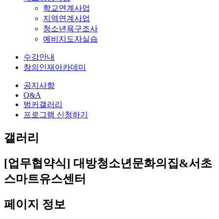
학교연계사업
지역연계사업
청소년욕구조사
예비지도자실습
수강안내
창의인재아카데미
공지사항
Q&A
벙커갤러리
프로그램 신청하기
갤러리
[업무협약식] 대방청소년문화의집&서초
스마트유스센터
페이지 정보