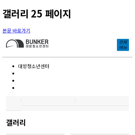
갤러리 25 페이지
본문 바로가기
전체
메뉴
대방청소년센터
갤러리